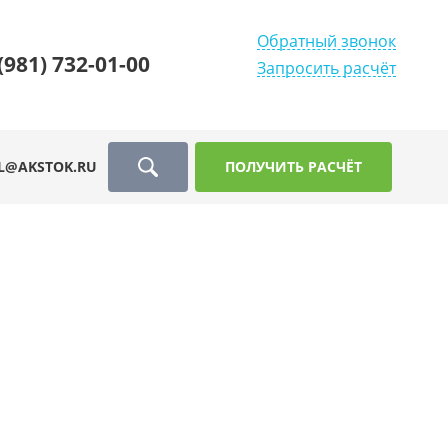
Обратный звонок
(981) 732-01-00
Запросить расчёт
L@AKSTOK.RU
ПОЛУЧИТЬ РАСЧЁТ