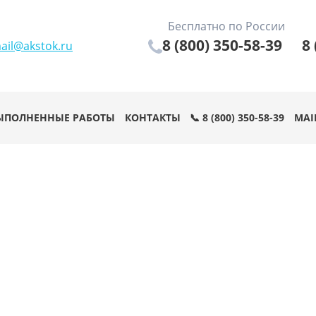
Бесплатно по России
8 (800) 350-58-39
8 
ail@akstok.ru
ЫПОЛНЕННЫЕ РАБОТЫ
КОНТАКТЫ
📞 8 (800) 350-58-39
MAI