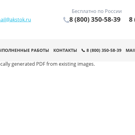
Бесплатно по России
8 (800) 350-58-39
8 
ail@akstok.ru
ЫПОЛНЕННЫЕ РАБОТЫ
КОНТАКТЫ
📞 8 (800) 350-58-39
MAI
cally generated PDF from existing images.