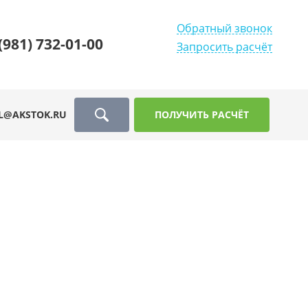
Обратный звонок
(981) 732-01-00
Запросить расчёт
L@AKSTOK.RU
ПОЛУЧИТЬ РАСЧЁТ