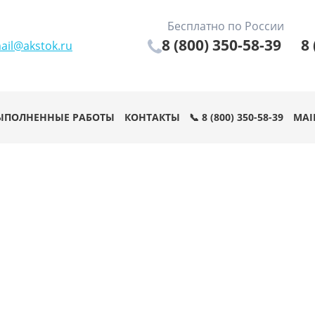
Бесплатно по России
8 (800) 350-58-39
8 
ail@akstok.ru
ЫПОЛНЕННЫЕ РАБОТЫ
КОНТАКТЫ
📞 8 (800) 350-58-39
MAI