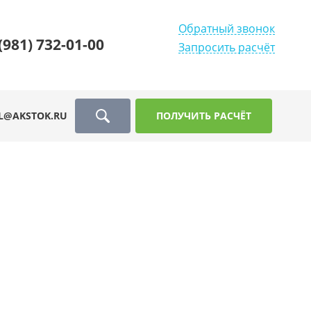
Обратный звонок
(981) 732-01-00
Запросить расчёт
L@AKSTOK.RU
ПОЛУЧИТЬ РАСЧЁТ