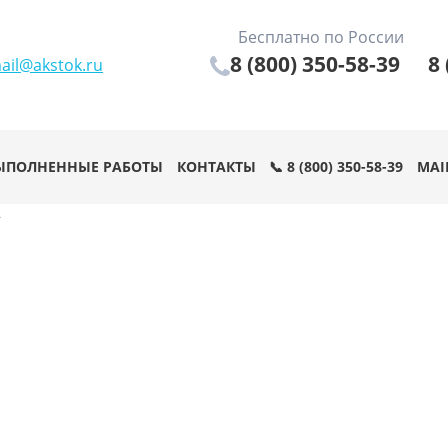
Бесплатно по России
8 (800) 350-58-39
8 
ail@akstok.ru
ЫПОЛНЕННЫЕ РАБОТЫ
КОНТАКТЫ
📞 8 (800) 350-58-39
MAI
2