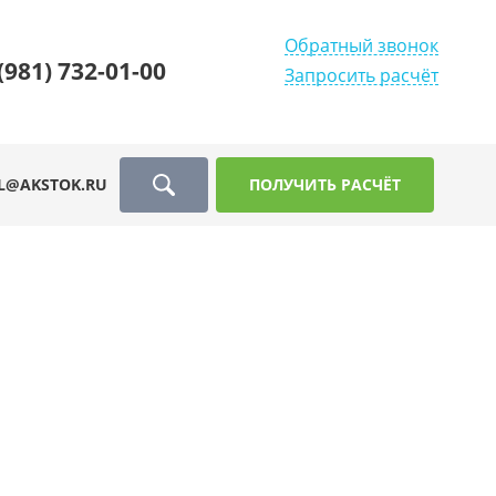
Обратный звонок
(981) 732-01-00
Запросить расчёт
L@AKSTOK.RU
ПОЛУЧИТЬ РАСЧЁТ