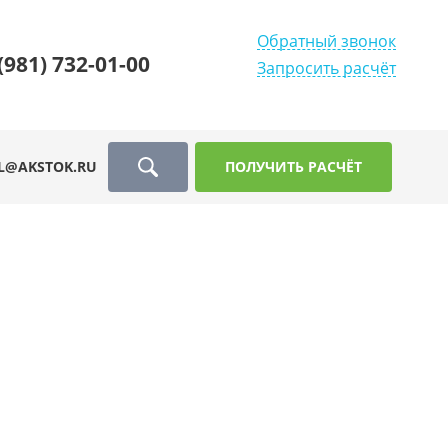
Обратный звонок
(981) 732-01-00
Запросить расчёт
L@AKSTOK.RU
ПОЛУЧИТЬ РАСЧЁТ