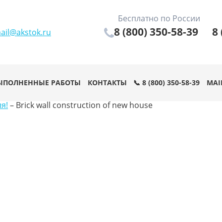
Бесплатно по России
8 (800) 350-58-39
8 
ail@akstok.ru
ЫПОЛНЕННЫЕ РАБОТЫ
КОНТАКТЫ
📞 8 (800) 350-58-39
MAI
я!
–
Brick wall construction of new house