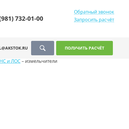
Обратный звонок
(981) 732-01-00
Запросить расчёт
L@AKSTOK.RU
ПОЛУЧИТЬ РАСЧЁТ
НС и ЛОС
–
измельчители