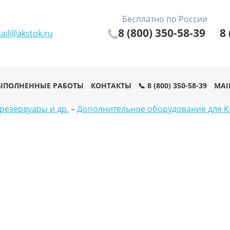
Бесплатно по России
8 (800) 350-58-39
8 
ail@akstok.ru
ЫПОЛНЕННЫЕ РАБОТЫ
КОНТАКТЫ
📞 8 (800) 350-58-39
MAI
резервуары и др.
–
Дополнительное оборудование для К