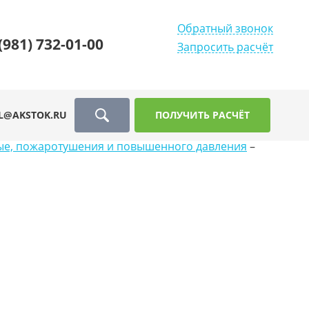
Обратный звонок
(981) 732-01-00
Запросить расчёт
L@AKSTOK.RU
ПОЛУЧИТЬ РАСЧЁТ
ые, пожаротушения и повышенного давления
–