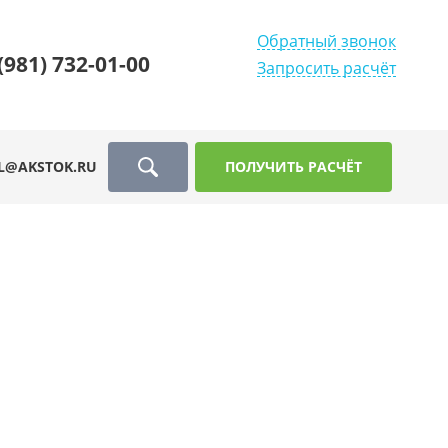
Обратный звонок
(981) 732-01-00
Запросить расчёт
L@AKSTOK.RU
ПОЛУЧИТЬ РАСЧЁТ