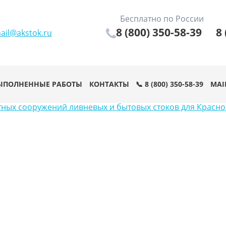
Бесплатно по России
8 (800) 350-58-39
8 
ail@akstok.ru
ЫПОЛНЕННЫЕ РАБОТЫ
КОНТАКТЫ
📞 8 (800) 350-58-39
MAI
тных сооружений ливневых и бытовых стоков для Красн