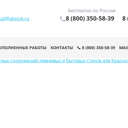
Бесплатно по России
8 (800) 350-58-39
8 
ail@akstok.ru
ЫПОЛНЕННЫЕ РАБОТЫ
КОНТАКТЫ
📞 8 (800) 350-58-39
MAI
тных сооружений ливневых и бытовых стоков для Красн