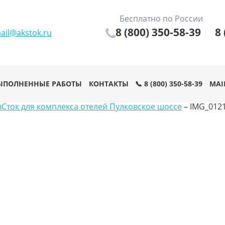
Бесплатно по России
8 (800) 350-58-39
8 
ail@akstok.ru
ЫПОЛНЕННЫЕ РАБОТЫ
КОНТАКТЫ
📞 8 (800) 350-58-39
MAI
Сток для комплекса отелей Пулковское шоссе
–
IMG_012