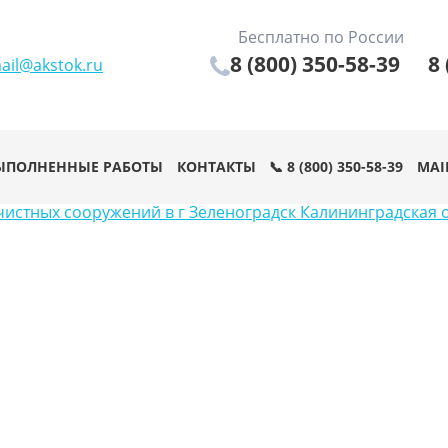
Бесплатно по России
8 (800) 350-58-39
8 
ail@akstok.ru
ЫПОЛНЕННЫЕ РАБОТЫ
КОНТАКТЫ
📞 8 (800) 350-58-39
MAI
чистных сооружений в г Зеленоградск Калининградская 