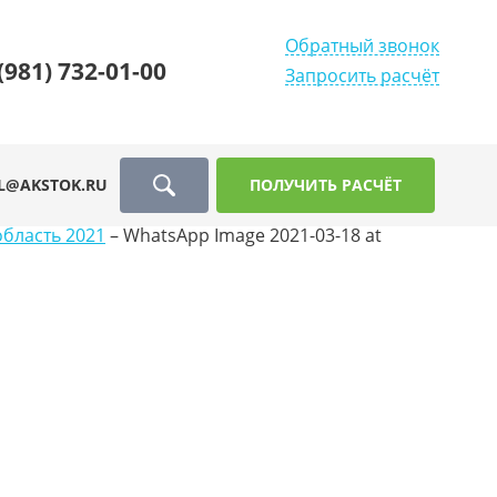
Обратный звонок
(981) 732-01-00
Запросить расчёт
L@AKSTOK.RU
ПОЛУЧИТЬ РАСЧЁТ
область 2021
–
WhatsApp Image 2021-03-18 at