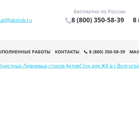
Бесплатно по России
8 (800) 350-58-39
8 
ail@akstok.ru
ЫПОЛНЕННЫЕ РАБОТЫ
КОНТАКТЫ
📞 8 (800) 350-58-39
MAI
чистных Ливневых стоков АктивСток для ЖК в г.Волгогр