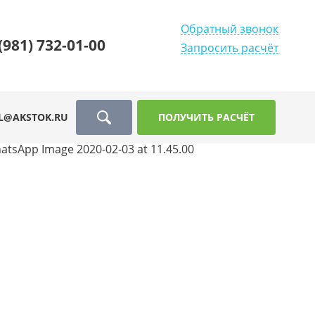
Обратный звонок
(981) 732-01-00
Запросить расчёт
L@AKSTOK.RU
ПОЛУЧИТЬ РАСЧЁТ
atsApp Image 2020-02-03 at 11.45.00