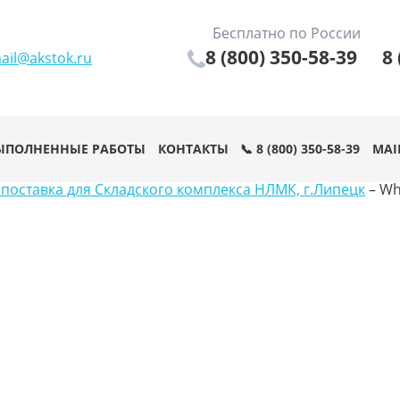
Бесплатно по России
8 (800) 350-58-39
8 
ail@akstok.ru
ЫПОЛНЕННЫЕ РАБОТЫ
КОНТАКТЫ
📞 8 (800) 350-58-39
MAI
 поставка для Складского комплекса НЛМК, г.Липецк
–
Wh