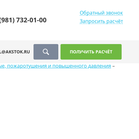
Обратный звонок
(981) 732-01-00
Запросить расчёт
L@AKSTOK.RU
ПОЛУЧИТЬ РАСЧЁТ
ые, пожаротушения и повышенного давления
–