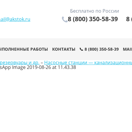
Бесплатно по России
8 (800) 350-58-39
8 
ail@akstok.ru
ЫПОЛНЕННЫЕ РАБОТЫ
КОНТАКТЫ
📞 8 (800) 350-58-39
MAI
резервуары и др.
–
Насосные станции — канализационн
App Image 2019-08-26 at 11.43.38