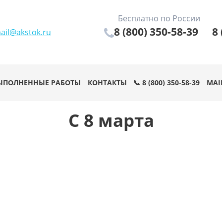
Бесплатно по России
8 (800) 350-58-39
8 
ail@akstok.ru
ЫПОЛНЕННЫЕ РАБОТЫ
КОНТАКТЫ
📞 8 (800) 350-58-39
MAI
C 8 марта