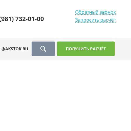
Обратный звонок
(981) 732-01-00
Запросить расчёт
L@AKSTOK.RU
ПОЛУЧИТЬ РАСЧЁТ