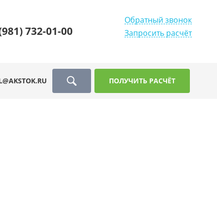
Обратный звонок
(981) 732-01-00
Запросить расчёт
L@AKSTOK.RU
ПОЛУЧИТЬ РАСЧЁТ