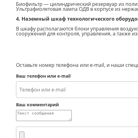
Биофильтр — цилиндрический резервуар из поли
Ультрафиолетовая лампа ОДВ в корпусе из нержа
4. Наземный шкаф технологического оборуд
В шкафу располагаются блоки управления воздухо
сооружений для контроля, управления, а также и
Оставьте номер телефона или e-mail, и наши сп
Ваш телефон или e-mail
Ваш комментарий