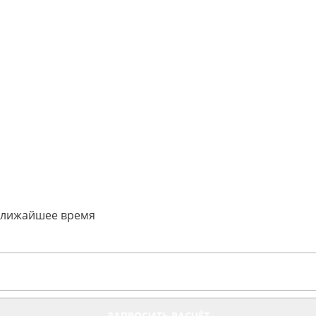
 ближайшее время