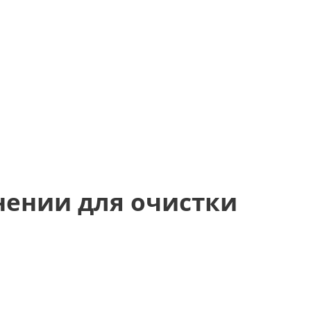
нении для очистки