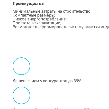
Преимущества
Минимальные затраты на строительство;
Компактные размеры;
Низкое энергопотребление;
Простота в эксплуатации;
Возможность сформировать систему очистки инди
Дешевле, чем у конкурентов до 39%