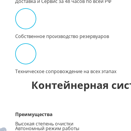
Доставка и Сервис за 48 часов по всей РФ
Собственное производство резервуаров
Техническое сопровождение на всех этапах
Контейнерная сис
Преимущества
Высокая степень очистки
Автономный режим работы