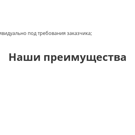
видуально под требования заказчика;
Наши преимущества