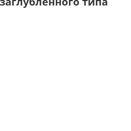
заглубленного типа