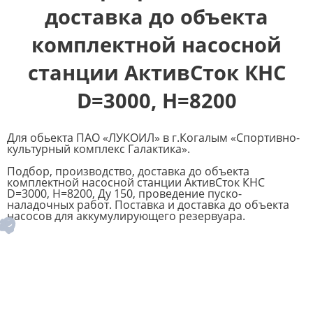
доставка до объекта
комплектной насосной
станции АктивСток КНС
D=3000, Н=8200
Для обьекта ПАО «ЛУКОИЛ» в г.Когалым «Спортивно-
культурный комплекс Галактика».
Подбор, производство, доставка до объекта
комплектной насосной станции АктивСток КНС
D=3000, Н=8200, Ду 150, проведение пуско-
наладочных работ. Поставка и доставка до объекта
насосов для аккумулирующего резервуара.