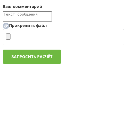
Ваш комментарий
Прикрепить файл
ЗАПРОСИТЬ РАСЧЁТ