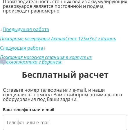
Производительность сточных вод из аккумулирующих
резервуаров является постоянной и подача
происходит равномерно.
Предыдущая работа
Пожарные резервуары АктивСток 125м3х2 г.Казань
Следующая работа
Пожарная насосная станция в корпусе из
стеклопластика г.Воронеж
Бесплатный расчет
Оставьте номер телефона или e-mail, и наши
специалисты помогут Вам с выбором оптимального
оборудования под Ваши задачи.
Ваш телефон или e-mail