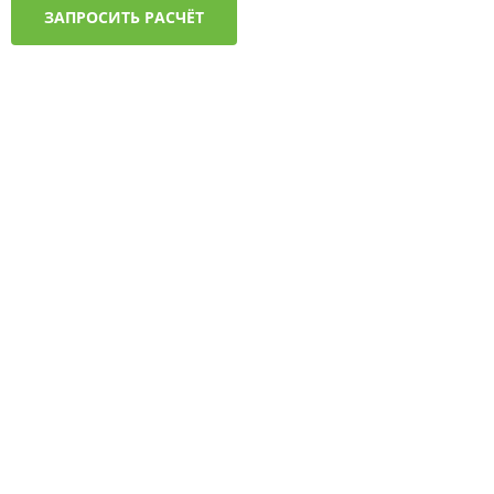
ЗАПРОСИТЬ РАСЧЁТ