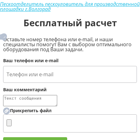
Пескоотделитель пескоуловитель для производственной
площадки г.Волгорад
Бесплатный расчет
Оставьте номер телефона или e-mail, и наши
специалисты помогут Вам с выбором оптимального
оборудования под Ваши задачи.
Ваш телефон или e-mail
Ваш комментарий
Прикрепить файл