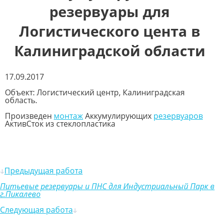
резервуары для
Логистического цента в
Калиниградской области
17.09.2017
Объект: Логистический центр, Калиниградская
область.
Произведен
монтаж
Аккумулирующих
резервуаров
АктивСток из стеклопластика
Предыдущая работа
Питьевые резервуары и ПНС для Индустриальный Парк в
г.Пикалево
Следующая работа