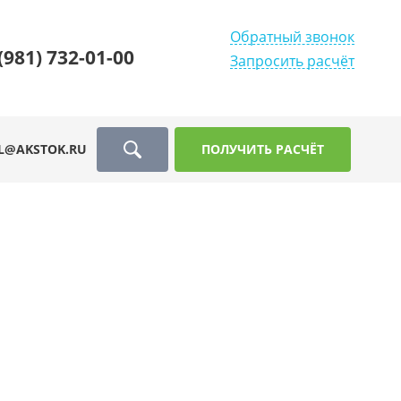
Обратный звонок
(981) 732-01-00
Запросить расчёт
L@AKSTOK.RU
ПОЛУЧИТЬ РАСЧЁТ