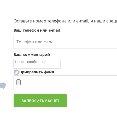
Оставьте номер телефона или e-mail, и наши сп
Ваш телефон или e-mail
Ваш комментарий
Прикрепить файл
ЗАПРОСИТЬ РАСЧЁТ