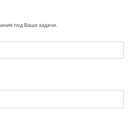
вания под Ваши задачи.