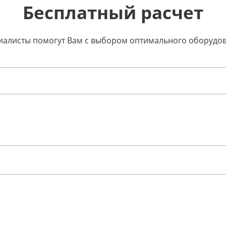
Бесплатный расчет
ециалисты помогут Вам с выбором оптимального оборудо