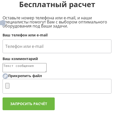
Бесплатный расчет
Оставьте номер телефона или e-mail, и наши
специалисты помогут Вам с выбором оптимального
оборудования под Ваши задачи.
Ваш телефон или e-mail
Ваш комментарий
Прикрепить файл
ЗАПРОСИТЬ РАСЧЁТ