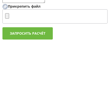
Прикрепить файл
ЗАПРОСИТЬ РАСЧЁТ