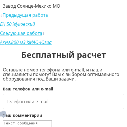
Завод Солнце-Мехико МО
Предыдущая работа
ЕН 50 Жуковский
Следующая работа
Акум.800 м3 ХМАО-Югра
Бесплатный расчет
Оставьте номер телефона или e-mail, и наши
специалисты помогут Вам с выбором оптимального
оборудования под Ваши задачи.
Ваш телефон или e-mail
Ваш комментарий