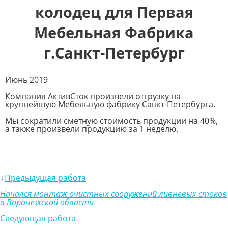
колодец для Первая
Мебельная Фабрика
г.Санкт-Петербург
Июнь 2019
Компания АктивСток произвели отгрузку на
крупнейшую Мебельную фабрику Санкт-Петербурга.
Мы сократили сметную стоимость продукции на 40%,
а также произвели продукцию за 1 неделю.
Предыдущая работа
Начался монтаж очистных сооружений ливневых стоков
в Воронежской области
Следующая работа