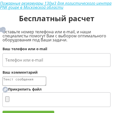
Пожарные резервуары 130м3 для логистического центра
PNK goupe в Московской области
Бесплатный расчет
Оставьте номер телефона или e-mail, и наши
специалисты помогут Вам с выбором оптимального
оборудования под Ваши задачи.
Ваш телефон или e-mail
Ваш комментарий
Прикрепить файл