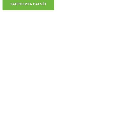
ЗАПРОСИТЬ РАСЧЁТ