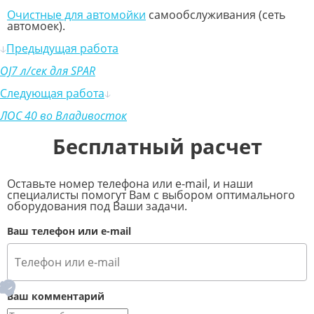
Очистные для автомойки
самообслуживания (сеть
автомоек).
Предыдущая работа
OJ7 л/сек для SPAR
Следующая работа
ЛОС 40 во Владивосток
Бесплатный расчет
Оставьте номер телефона или e-mail, и наши
специалисты помогут Вам с выбором оптимального
оборудования под Ваши задачи.
Ваш телефон или e-mail
Ваш комментарий