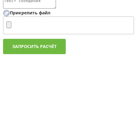
Прикрепить файл
ЗАПРОСИТЬ РАСЧЁТ