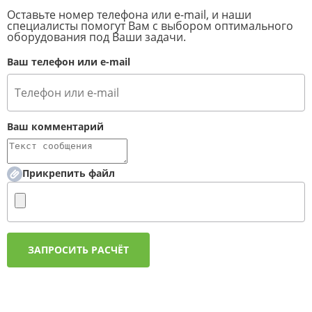
Оставьте номер телефона или e-mail, и наши
специалисты помогут Вам с выбором оптимального
оборудования под Ваши задачи.
Ваш телефон или e-mail
Ваш комментарий
Прикрепить файл
ЗАПРОСИТЬ РАСЧЁТ