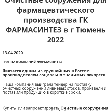
фармацевтического
производства ГК
ФАРМАСИНТЕЗ в г Тюмень
2022
13.04.2020
ГРУППА КОМПАНИЙ ФАРМАСИНТЕЗ
Является одним из крупнейших в России
производителем социально значимых лекарств.
Наша компания выиграла тендер на поставку
очистных сооружений ливневых стоков, произвели и
поставили продукцию в короткие сроки.
Купить или запроектировать
Очистные сооружения