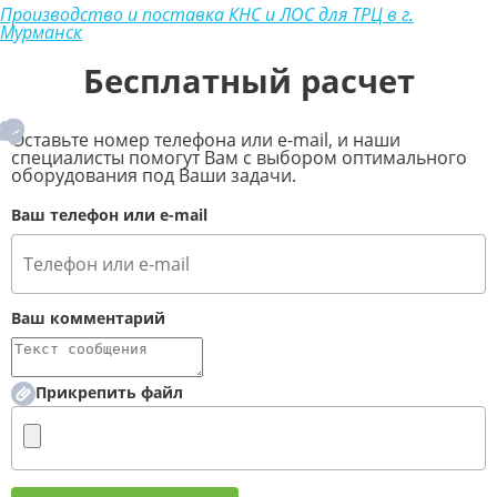
Производство и поставка КНС и ЛОС для ТРЦ в г.
Мурманск
Бесплатный расчет
Оставьте номер телефона или e-mail, и наши
специалисты помогут Вам с выбором оптимального
оборудования под Ваши задачи.
Ваш телефон или e-mail
Ваш комментарий
Прикрепить файл