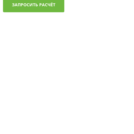
ЗАПРОСИТЬ РАСЧЁТ