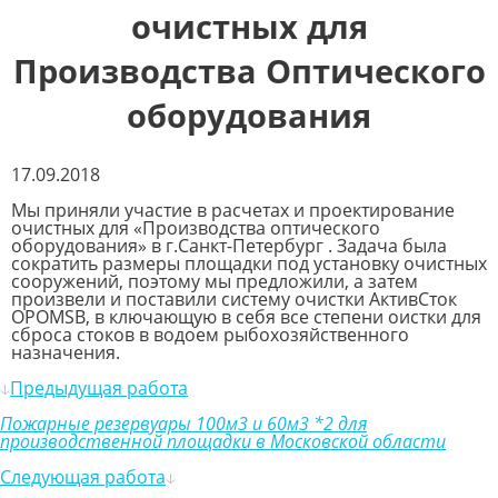
очистных для
Производства Оптического
оборудования
17.09.2018
Мы приняли участие в расчетах и проектирование
очистных для «Производства оптического
оборудования» в г.Санкт-Петербург . Задача была
сократить размеры площадки под установку очистных
сооружений, поэтому мы предложили, а затем
произвели и поставили систему очистки АктивСток
OPOMSB, в ключающую в себя все степени оистки для
сброса стоков в водоем рыбохозяйственного
назначения.
Предыдущая работа
Пожарные резервуары 100м3 и 60м3 *2 для
производственной площадки в Московской области
Следующая работа