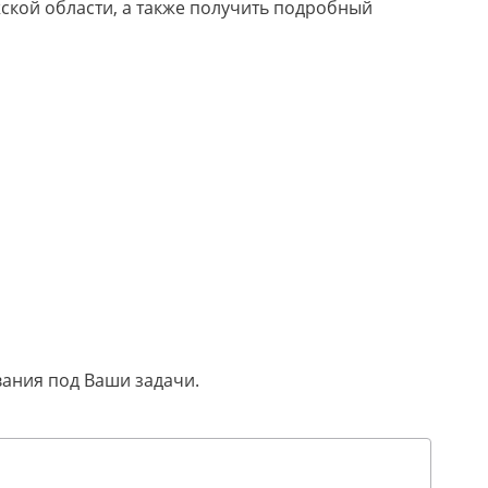
ской области, а также получить подробный
вания под Ваши задачи.