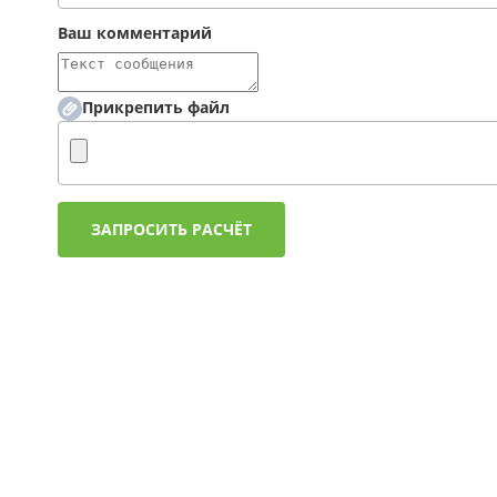
Ваш комментарий
Прикрепить файл
ЗАПРОСИТЬ РАСЧЁТ