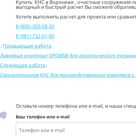
Купить КНС в Воронеже , очистные сооружения л
выгодный и быстрый расчет Вы сможете обратив
Хотите выполнить расчет для проекта или сравни
8 (800) 350-58-39
8 (981) 732-01-00
Предыдущая работа
Ливневые очистные OPOMSB для логистического термин
Следующая работа
Горизонтальная КНС для производственного комплекса г.
Оставьте номер телефона или e-mail, и наши сп
Ваш телефон или e-mail