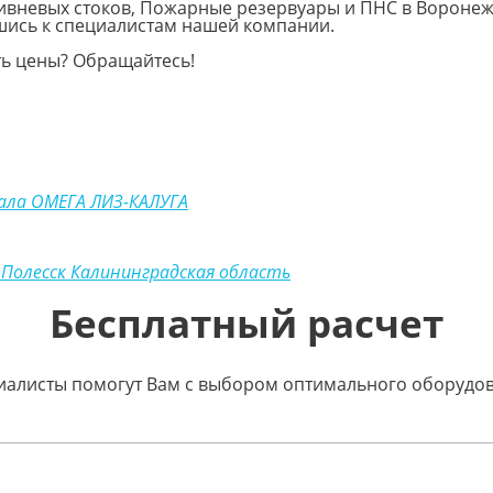
ивневых стоков, Пожарные резервуары и ПНС в Воронеж
шись к специалистам нашей компании.
ть цены? Обращайтесь!
ала ОМЕГА ЛИЗ-КАЛУГА
 Полесск Калининградская область
Бесплатный расчет
ециалисты помогут Вам с выбором оптимального оборудо