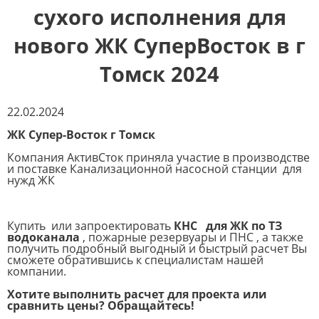
сухого исполнения для
нового ЖК СуперВосток в г
Томск 2024
22.02.2024
ЖК Супер-Восток г Томск
Компания АктивСток приняла участие в производстве
и поставке Канализационной насосной станции для
нужд ЖК
Купить или запроектировать
КНС для ЖК по ТЗ
водоканала
, пожарные резервуары и ПНС , а также
получить подробный выгодный и быстрый расчет Вы
сможете обратившись к специалистам нашей
компании.
Хотите выполнить расчет для проекта или
сравнить цены? Обращайтесь!