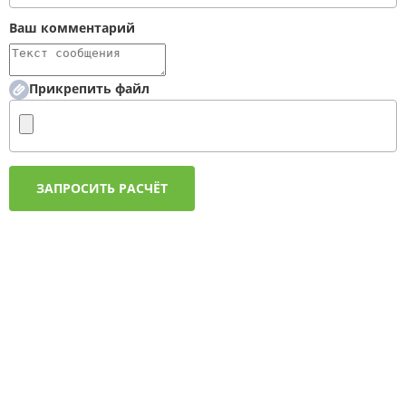
Ваш комментарий
Прикрепить файл
ЗАПРОСИТЬ РАСЧЁТ