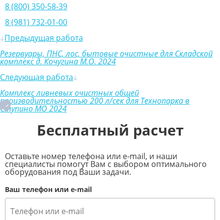
8 (800) 350-58-39
8 (981) 732-01-00
Предыдущая работа
Резервуары, ПНС, лос, бытовые очистные для Складской
комплекс д. Кочугина М.О. 2024
Следующая работа
Комплекс ливневых очистных общей
производительностью 200 л/сек для Технопарка в
Ступино МО 2024
Бесплатный расчет
Оставьте номер телефона или e-mail, и наши
специалисты помогут Вам с выбором оптимального
оборудования под Ваши задачи.
Ваш телефон или e-mail