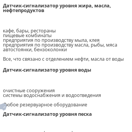
Датчик-сигнализатор уровня жира, масла,
нефтепродуктов
кафе, бары, рестораны
пищевые комбинаты
предприятия по производству мыла, клея
предприятия по производству масла, рыбы, мяса
автостоянки, бензоколонки
Все, что связано с отделением нефти, масла от воды
Датчик-сигнализатор уровня воды
очистные сооружения
системы водоснабжения и водоотведения
Любое резервуарное оборудование
Датчик-сигнализатор уровня песка