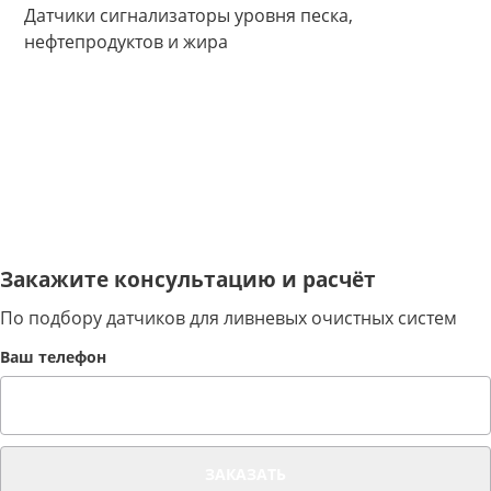
Датчики сигнализаторы уровня песка,
нефтепродуктов и жира
Закажите консультацию и расчёт
По подбору датчиков для ливневых очистных систем
Ваш телефон