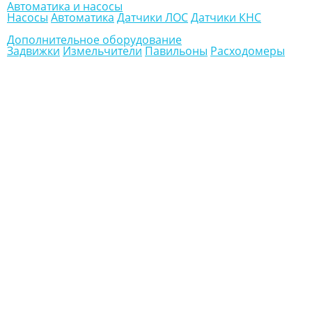
Автоматика и насосы
Насосы
Автоматика
Датчики ЛОС
Датчики КНС
Дополнительное оборудование
Задвижки
Измельчители
Павильоны
Расходомеры