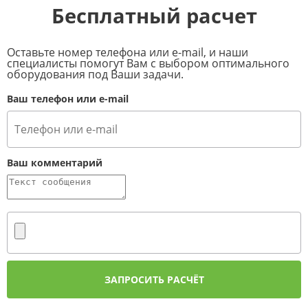
Бесплатный расчет
Оставьте номер телефона или e-mail, и наши
специалисты помогут Вам с выбором оптимального
оборудования под Ваши задачи.
Ваш телефон или e-mail
Ваш комментарий