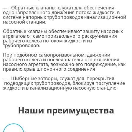
— Обратные клапаны, служат для обеспечения
однонаправленного движения потока жидкости, в
системе напорных трубопроводов канализационной
насосной станции.
Обратные клапаны обеспечивают защиту насосных
агрегатов от самопроизвольного раскручивания
рабочего колеса потоком жидкости из
трубопроводов.
При подобном самопроизвольном, движении
рабочего колеса и последовательного включения
насосного агрегата, возможно его повреждение, как
правило срыв шпоночного соединения
— Шиберные затворы, служат для перекрытия
подводящих трубопроводов, блокируя поступление
жидкости в канализационную насосную станцию.
Наши преимущества