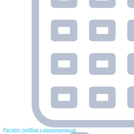
Расчёт, подбор и консультация