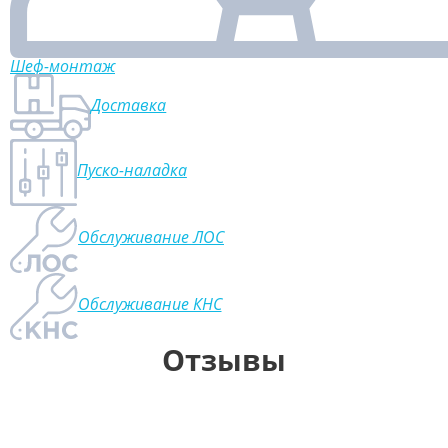
Шеф-монтаж
Доставка
Пуско-наладка
Обслуживание ЛОС
Обслуживание КНС
Отзывы