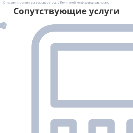
Отправляя заявку вы соглашаетесь с
Политикой конфиденциальности
.
Сопутствующие услуги