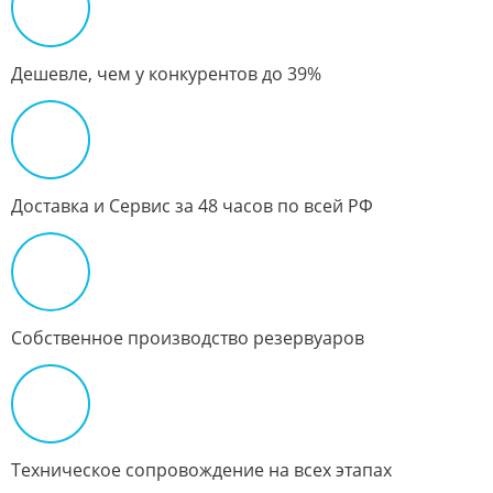
Дешевле, чем у конкурентов до 39%
Доставка и Сервис за 48 часов по всей РФ
Собственное производство резервуаров
Техническое сопровождение на всех этапах