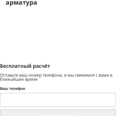
арматура
Бесплатный расчёт
Оставьте ваш номер телефона, и мы свяжемся с вами в
ближайшее время
Ваш телефон