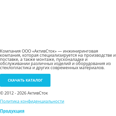
Компания ООО «АктивСток» — инжиниринговая
компания, которая специализируется на производстве и
поставке, а также монтаже, пусконаладке и
обслуживании различных изделий и оборудования из
стеклопластика и других современных материалов.
СКАЧАТЬ КАТАЛОГ
© 2012 - 2026 АктивСток
Политика конфиденциальности
Продукция