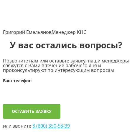
Григорий Емельянов
Менеджер КНС
У вас остались вопросы?
Позвоните нам или оставьте заявку, наши менеджеры
свяжутся с Вами в течение рабочего дня и
проконсультируют по интересующим вопросам
Ваш телефон
ОСТАВИТЬ ЗАЯВКУ
или звоните
8 (800) 350-58-39