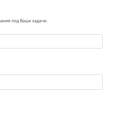
вания под Ваши задачи.