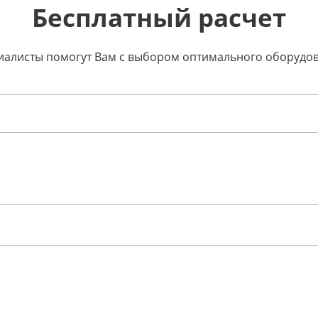
Бесплатный расчет
ециалисты помогут Вам с выбором оптимального оборудо