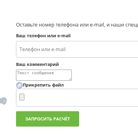
Оставьте номер телефона или e-mail, и наши сп
Ваш телефон или e-mail
Ваш комментарий
Прикрепить файл
ЗАПРОСИТЬ РАСЧЁТ