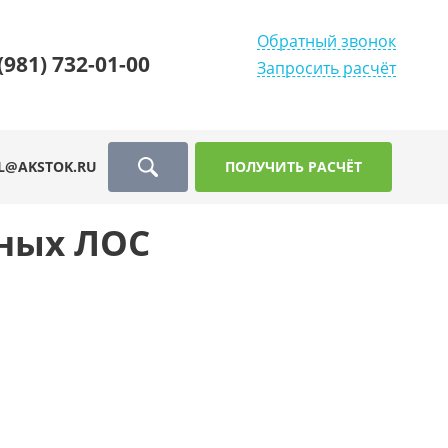
Обратный звонок
(981) 732-01-00
Запросить расчёт
L@AKSTOK.RU
ПОЛУЧИТЬ РАСЧЁТ
ных ЛОС